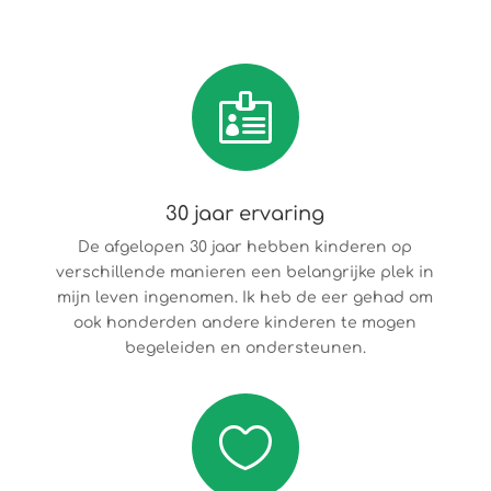

30 jaar ervaring
De afgelopen 30 jaar hebben kinderen op
verschillende manieren een belangrijke plek in
mijn leven ingenomen. Ik heb de eer gehad om
ook honderden andere kinderen te mogen
begeleiden en ondersteunen.
