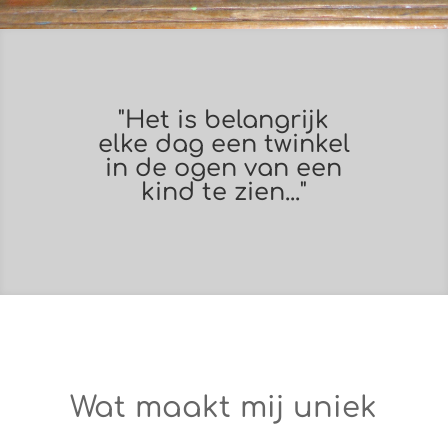
"Het is belangrijk
elke dag een twinkel
in de ogen van een
kind te zien..."
Wat maakt mij uniek