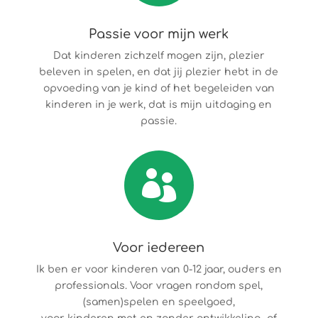
Passie voor mijn werk
Dat kinderen zichzelf mogen zijn, plezier
beleven in spelen, en dat jij plezier hebt in de
opvoeding van je kind of het begeleiden van
kinderen in je werk, dat is mijn uitdaging en
passie.

Voor iedereen
Ik ben er voor kinderen van 0-12 jaar, ouders en
professionals. Voor vragen rondom spel,
(samen)spelen en speelgoed,